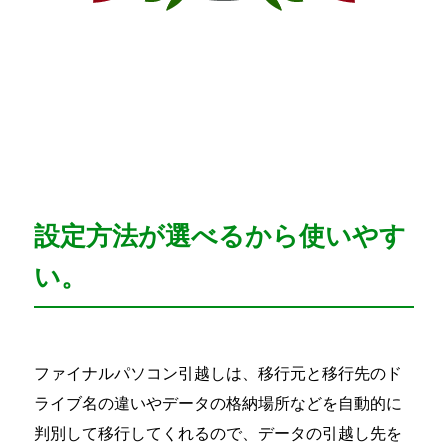
設定方法が選べるから使いやす
い。
ファイナルパソコン引越しは、移行元と移行先のド
ライブ名の違いやデータの格納場所などを自動的に
判別して移行してくれるので、データの引越し先を