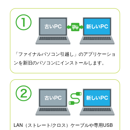
「ファイナルパソコン引越し」のアプリケーショ
ンを新旧のパソコンにインストールします。
LAN（ストレート/クロス）ケーブルや専用USB