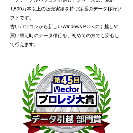
1,500万本以上の販売実績を持つ定番のデータ移行ソ
フトです。
古いパソコンから新しいWindows PCへの引越しや
買い替え時のデータ移行を、初めての方でも安心し
て行えます。