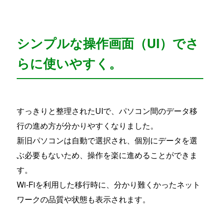
シンプルな操作画面（UI）でさ
らに使いやすく。
すっきりと整理されたUIで、パソコン間のデータ移
行の進め方が分かりやすくなりました。
新旧パソコンは自動で選択され、個別にデータを選
ぶ必要もないため、操作を楽に進めることができま
す。
Wi-Fiを利用した移行時に、分かり難くかったネット
ワークの品質や状態も表示されます。