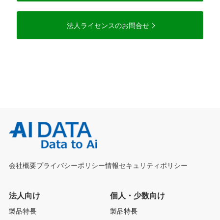
法人ライセンスのお問合せ
会社概要
プライバシーポリシー
情報セキュリティポリシー
法人向け
個人・少数向け
製品特長
製品特長