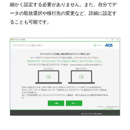
細かく設定する必要がありません。また、自分でデ
ータの取捨選択や移行先の変更など、詳細に設定す
ることも可能です。