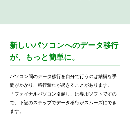
新しいパソコンへのデータ移行
が、もっと簡単に。
パソコン間のデータ移行を自分で行うのは結構な手
間がかかり、移行漏れが起きることがあります。
「ファイナルパソコン引越し」は専用ソフトですの
で、下記のステップでデータ移行がスムーズにでき
ます。