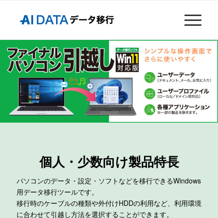
個人・少数向け製品特長
パソコンのデータ・設定・ソフトなどを移行できるWindows
用データ移行ツールです。
移行時のケーブルの種類や外付けHDDの利用など、利用環境
に合わせて引越し方法を選択することができます。