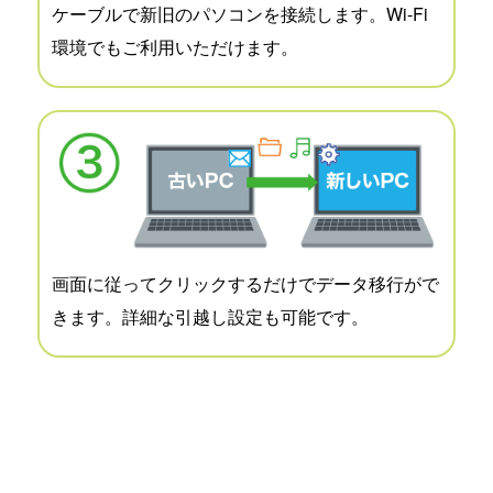
ケーブルで新旧のパソコンを接続します。Wi-Fi
環境でもご利用いただけます。
画面に従ってクリックするだけでデータ移行がで
きます。詳細な引越し設定も可能です。