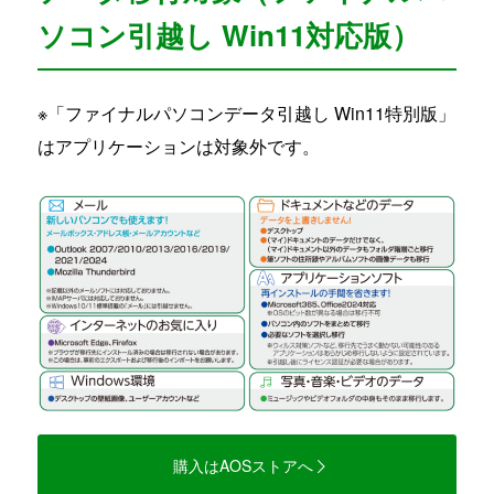
ソコン引越し Win11対応版）
※「ファイナルパソコンデータ引越し Win11特別版」
はアプリケーションは対象外です。
購入はAOSストアへ