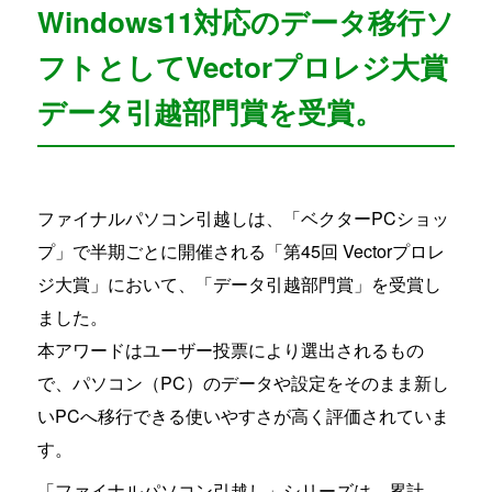
Windows11対応のデータ移行ソ
フトとしてVectorプロレジ大賞
データ引越部門賞を受賞。
ファイナルパソコン引越しは、「ベクターPCショッ
プ」で半期ごとに開催される「第45回 Vectorプロレ
ジ大賞」において、「データ引越部門賞」を受賞し
ました。
本アワードはユーザー投票により選出されるもの
で、パソコン（PC）のデータや設定をそのまま新し
いPCへ移行できる使いやすさが高く評価されていま
す。
「ファイナルパソコン引越し」シリーズは、累計